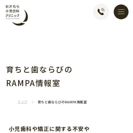
おかむら小児歯科クリ
育ちと歯ならびの
RAMPA情報室
トップ
育ちと歯ならびのRAMPA情報室
小児歯科や矯正に関する不安や