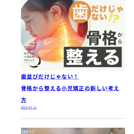
歯並びだけじゃない！
骨格から整える小児矯正の新しい考え
方
2025.07.11