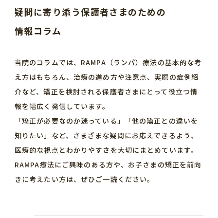
疑問に寄り添う
保護者さまのための
情報コラム
当院のコラムでは、RAMPA（ランパ）療法の基本的な考
え方はもちろん、治療の進め方や注意点、実際の症例紹
介など、矯正を検討される保護者さまにとって役立つ情
報を幅広く発信しています。
「矯正が必要なのか迷っている」「他の矯正との違いを
知りたい」など、さまざまな疑問にお応えできるよう、
医療的な視点とわかりやすさを大切にまとめています。
RAMPA療法にご興味のある方や、お子さまの矯正を前向
きに考えたい方は、ぜひご一読ください。