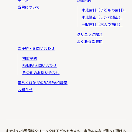
当院について
小児歯科（子どもの歯科）
小児矯正（ランパ矯正）
一般歯科（大人の歯科）
クリニック紹介
よくあるご質問
ご予約・お問い合わせ
初診予約
RAMPAお問い合わせ
その他のお問い合わせ
育ちと歯並びのRAMPA相談室
お知らせ
おかむら小児歯科クリニックは子どもも大人も、家族みんなで通って頂ける