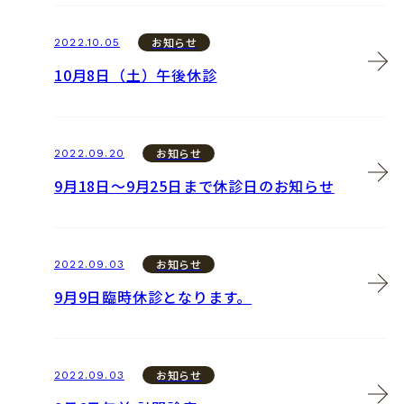
お知らせ
2022.10.05
10月8日（土）午後休診
お知らせ
2022.09.20
9月18日〜9月25日まで休診日のお知らせ
お知らせ
2022.09.03
9月9日臨時休診となります。
お知らせ
2022.09.03