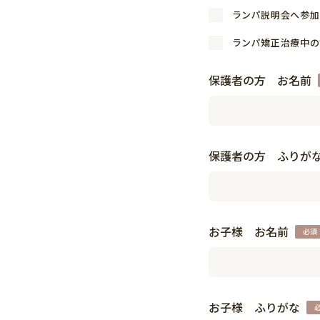
ランパ説明会へ参加
ランパ矯正治療中の
保護者の方 お名前
保護者の方 ふりが
お子様 お名前
お子様 ふりがな