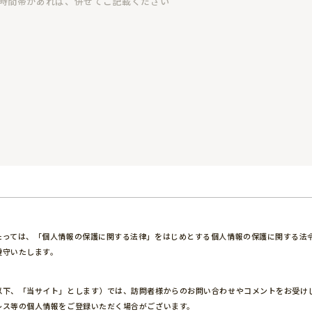
たっては、「個人情報の保護に関する法律」をはじめとする個人情報の保護に関する法
遵守いたします。
】
以下、「当サイト」とします）では、訪問者様からのお問い合わせやコメントをお受け
レス等の個人情報をご登録いただく場合がございます。