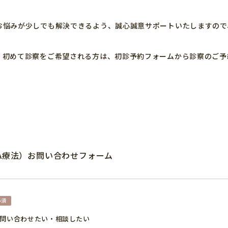
お悩みが少しでも解決できるよう、誠心誠意サポートいたしますので
、初めて診察をご希望される方は、初診予約フォームから診察のご予
PA療法）お問い合わせフォーム
問い合わせたい・相談したい