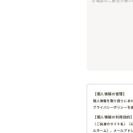
【個人情報の管理】
個人情報を取り扱うにあ
プライバシーポリシーを
【個人情報の利用目的
（ご自身のサイト名）（
ルネーム）、メールアド