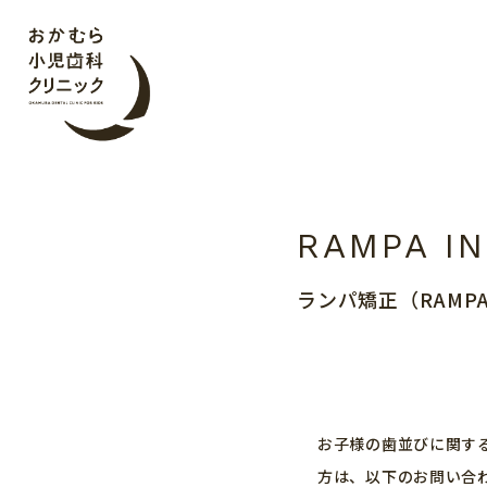
おかむら小児歯科ク
ランパ矯正（RAM
お子様の歯並びに関す
方は、以下のお問い合