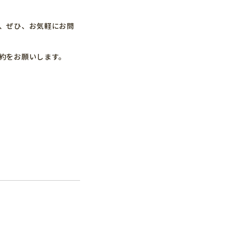
、ぜひ、お気軽にお問
約をお願いします。