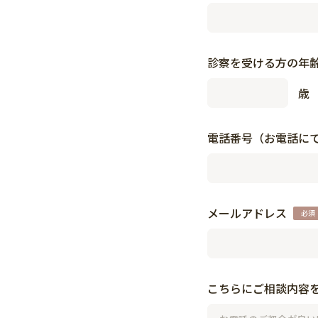
診察を受ける方の年
歳
電話番号（お電話に
メールアドレス
こちらにご相談内容