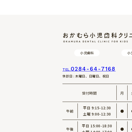
小児歯科
小
0284-64-7168
TEL.
休診日 : 木曜日、日曜日、祝日
受付時間
月
平日 9:15-12:30
午前
●
土曜 9:00-12:30
平日 15:00-18:30
午後
●
土曜 14:00-17:00