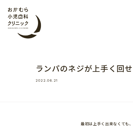
おかむら小児歯科ク
ランパのネジが上手く回せ
2022.06.21
最初は上手く出来なくても