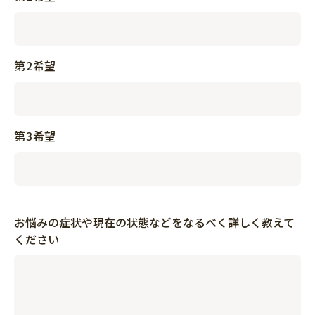
第2希望
第3希望
お悩みの症状や現在の状態などをなるべく詳しく教えて
ください