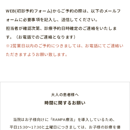
WEB(初診予約フォーム)からご予約の際は、以下のメールフ
ォームに必要事項を記入し、送信してください。
担当者が確認次第、診療予約日時確定のご連絡をいたしま
す。（お電話でのご連絡となります）
※2営業日以内のご予約につきましては、お電話にてご連絡い
ただきますようお願い致します。
大人の患者様へ
時間に関するお願い
当院はお子様向けに「RAMPA療法」を導入しているため、
平日15:30〜17:30と土曜日につきましては、お子様の診療を優