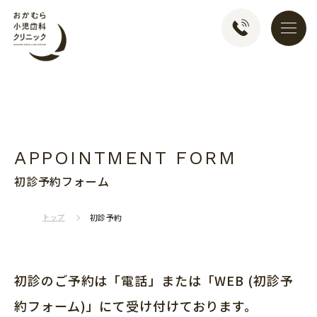
おかむら小児歯科クリ
初診予約フォーム
トップ
初診予約
初診のご予約は「電話」または「WEB (初診予
約フォーム)」にて受け付けております。