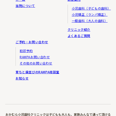
当院について
小児歯科（子どもの歯科）
小児矯正（ランパ矯正）
一般歯科（大人の歯科）
クリニック紹介
よくあるご質問
ご予約・お問い合わせ
初診予約
RAMPAお問い合わせ
その他のお問い合わせ
育ちと歯並びのRAMPA相談室
お知らせ
おかむら小児歯科クリニックは子どもも大人も、家族みんなで通って頂ける