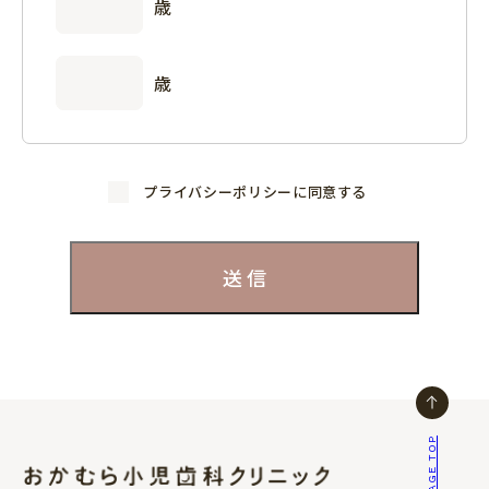
歳
歳
プライバシーポリシーに同意する
PAGE TOP
おかむら小児歯科クリニック