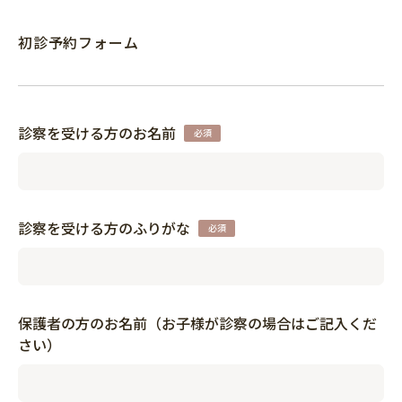
初診予約フォーム
診察を受ける方のお名前
診察を受ける方のふりがな
保護者の方のお名前（お子様が診察の場合はご記入くだ
さい）