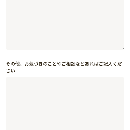
その他、お気づきのことやご相談などあればご記入くだ
さい