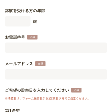
診察を受ける方の年齢
歳
お電話番号
メールアドレス
ご希望の診察日を入力してください
第1希望