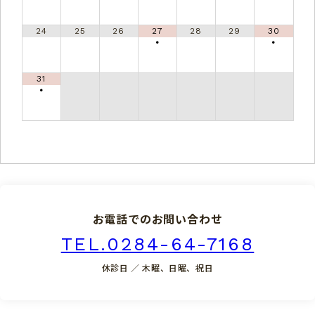
24
25
26
27
28
29
30
•
•
31
•
お電話でのお問い合わせ
TEL.0284-64-7168
休診日 ／ 木曜、日曜、祝日