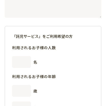
「託児サービス」をご利用希望の方
利用されるお子様の人数
名
利用されるお子様の年齢
歳