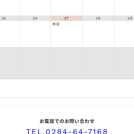
25
26
27
28
29
休診
お電話でのお問い合わせ
TEL.0284-64-7168