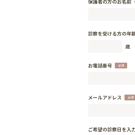
保護者の方のお名前
診察を受ける方の年
歳
お電話番号
メールアドレス
ご希望の診察日を入