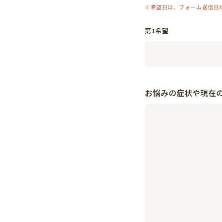
第1希望
お悩みの症状や現在