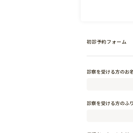
初診予約フォーム
診察を受ける方のお
診察を受ける方のふ