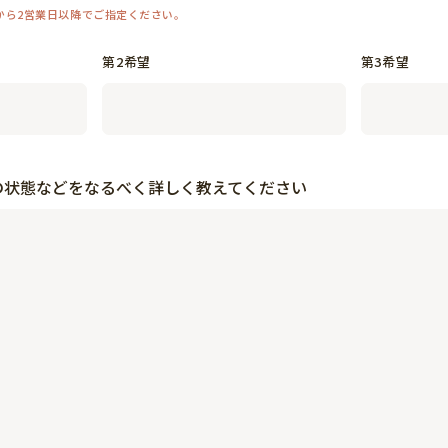
第2希望
第3希望
の状態などをなるべく詳しく教えてください