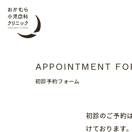
おかむら小児歯科ク
初診予約フォーム
初診のご予約は
けております