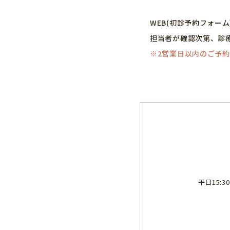
WEB(初診予約フォー
担当者が確認次第、診
※2営業日以内のご予
平日15: