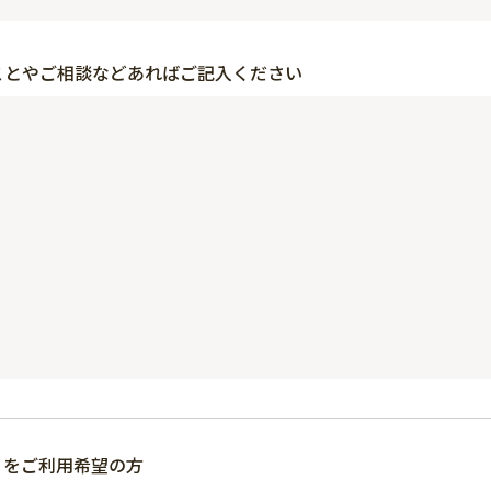
ことやご相談などあればご記入ください
」をご利用希望の方